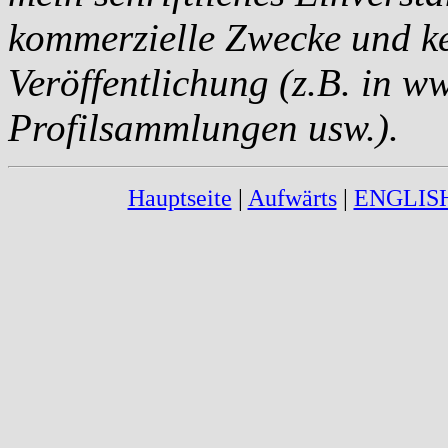
kommerzielle Zwecke und ke
Veröffentlichung (z.B. in w
Profilsammlungen usw.).
Hauptseite
|
Aufwärts
|
ENGLIS