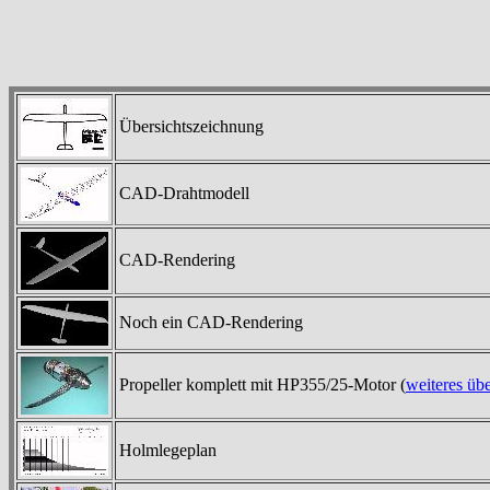
Übersichtszeichnung
CAD-Drahtmodell
CAD-Rendering
Noch ein CAD-Rendering
Propeller komplett mit HP355/25-Motor (
weiteres üb
Holmlegeplan