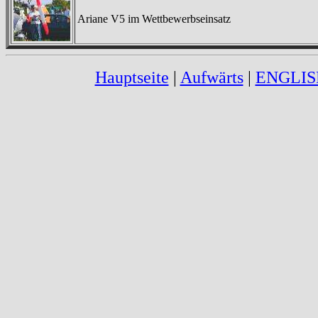
Ariane V5 im Wettbewerbseinsatz
Hauptseite
|
Aufwärts
|
ENGLIS