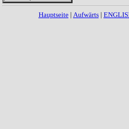
Hauptseite
|
Aufwärts
|
ENGLIS